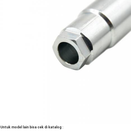
Untuk model lain bisa cek di katalog :