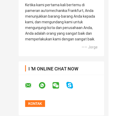
Ketika kami pertama kali bertemu di
pameran automechanika Frankfurt, Anda
menunjukkan barang-barang Anda kepada
kami, dan mengundang kami untuk
mengunjungi kota dan perusahaan Anda,
Anda adalah orang yang sangat baik dan
memperlakukan kami dengan sangat baik.
—— Jorge
I 'M ONLINE CHAT NOW