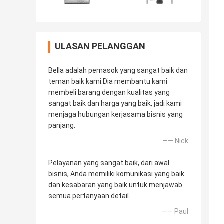
ULASAN PELANGGAN
Bella adalah pemasok yang sangat baik dan
teman baik kami.Dia membantu kami
membeli barang dengan kualitas yang
sangat baik dan harga yang baik, jadi kami
menjaga hubungan kerjasama bisnis yang
panjang.
—— Nick
Pelayanan yang sangat baik, dari awal
bisnis, Anda memiliki komunikasi yang baik
dan kesabaran yang baik untuk menjawab
semua pertanyaan detail.
—— Paul